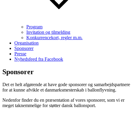
Program
Invitation og tilmelding
Konkurrencekort, regler m.m.
Organisation
Sponsorer
Presse
Nyhedsfeed fra Facebook
Sponsorer
Det er helt afgørende at have gode sponsorer og samarbejdspartnere
for at kunne afvikle et danmarksmesterskab i ballonflyvning.
Nedenfor finder du en præsentation af vores sponsorer, som vi er
meget taknemmelige for støtter dansk ballonsport.