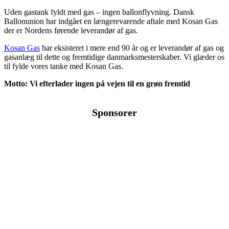
Uden gastank fyldt med gas – ingen ballonflyvning. Dansk
Ballonunion har indgået en længerevarende aftale med Kosan Gas
der er Nordens førende leverandør af gas.
Kosan Gas
har eksisteret i mere end 90 år og er leverandør af gas og
gasanlæg til dette og fremtidige danmarksmesterskaber. Vi glæder os
til fylde vores tanke med Kosan Gas.
Motto: Vi efterlader ingen på vejen til en grøn fremtid
Sponsorer