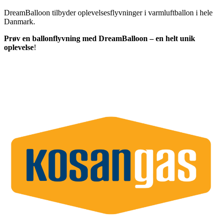
DreamBalloon tilbyder oplevelsesflyvninger i varmluftballon i hele
Danmark.
Prøv en ballonflyvning med DreamBalloon – en helt unik
oplevelse
!