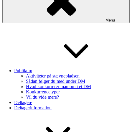
Menu
Publikum
Aktiviteter på stævnepladsen
Sådan følger du med under DM
Hvad konkurrerer man om i et DM
Konkurrencetyper
Vil du vide mere?
Deltagere
Deltagerinformation