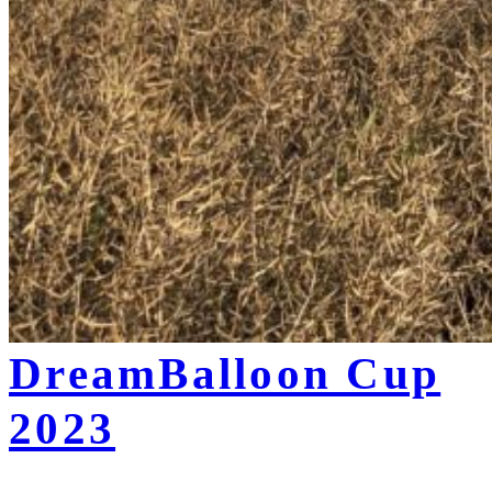
DreamBalloon Cup
2023