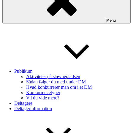
Menu
Publikum
Aktiviteter på stævnepladsen
Sådan følger du med under DM
Hvad konkurrerer man om i et DM
Konkurrencetyper
Vil du vide mere?
Deltagere
Deltagerinformation